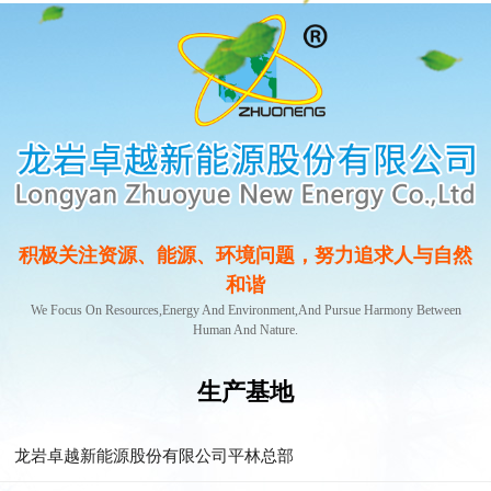
积极关注资源、能源、环境问题，努力追求人与自然
和谐
We Focus On Resources,energy And Environment,and Pursue Harmony Between
Human And Nature.
生产基地
龙岩卓越新能源股份有限公司平林总部