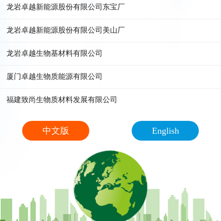
龙岩卓越新能源股份有限公司东宝厂
龙岩卓越新能源股份有限公司美山厂
龙岩卓越生物基材料有限公司
厦门卓越生物质能源有限公司
福建致尚生物质材料发展有限公司
中文版
English